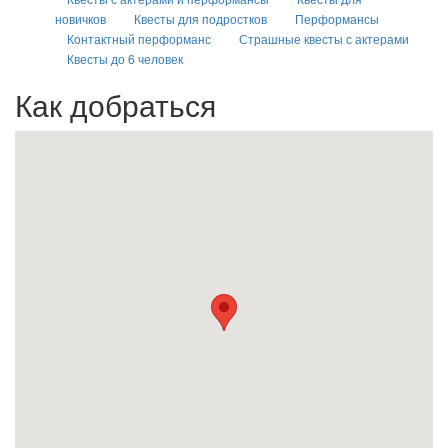
новичков
Квесты для подростков
Перформансы
Контактный перформанс
Страшные квесты с актерами
Квесты до 6 человек
Как добраться