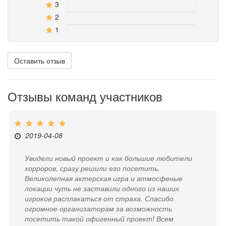
3
0%
2
0%
1
0%
Оставить отзыв
Отзывы команд участников
2019-04-08
Увидели новый проект и как большие любители
хорроров, сразу решили его посетить.
Великолепная актерская игра и атмосфеные
локации чуть не заставили одного из наших
игроков расплакаться от страха. Спасибо
огромное организаторам за возможность
посетить такой офигенный проект! Всем