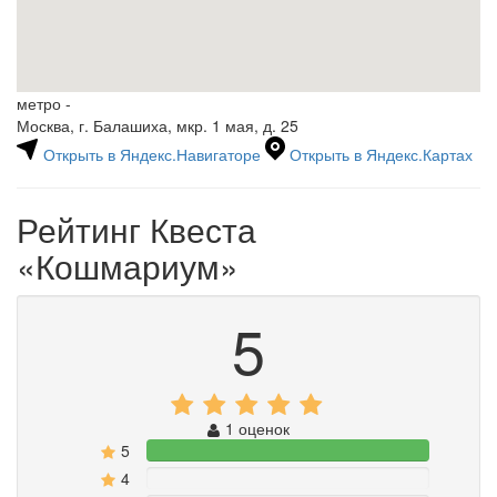
метро -
Москва, г. Балашиха, мкр. 1 мая, д. 25
Открыть в Яндекс.Навигаторе
Открыть в Яндекс.Картах
Рейтинг Квеста
«Кошмариум»
5
1 оценок
5
100%
4
0%