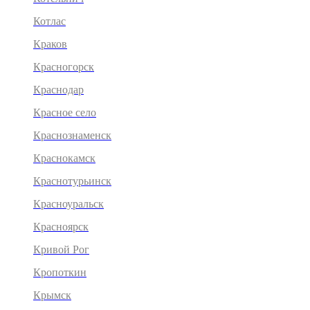
Котлас
Краков
Красногорск
Краснодар
Красное село
Краснознаменск
Краснокамск
Краснотурьинск
Красноуральск
Красноярск
Кривой Рог
Кропоткин
Крымск