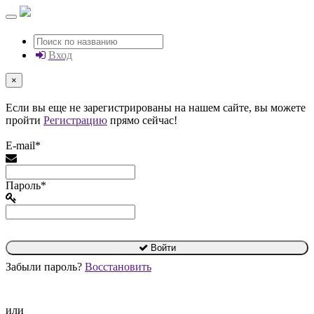
Вход
×
Если вы еще не зарегистрированы на нашем сайте, вы можете
пройти
Регистрацию
прямо сейчас!
E-mail*
Пароль*
Войти
Забыли пароль?
Восстановить
или