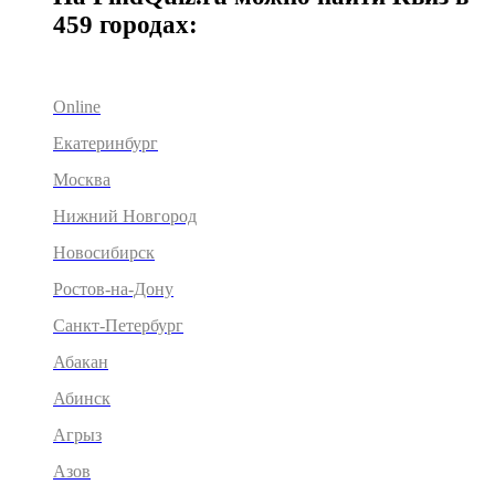
459 городах:
Online
Екатеринбург
Москва
Нижний Новгород
Новосибирск
Ростов-на-Дону
Санкт-Петербург
Абакан
Абинск
Агрыз
Азов