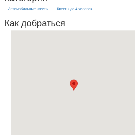
Автомобильные квесты
Квесты до 4 человек
Как добраться