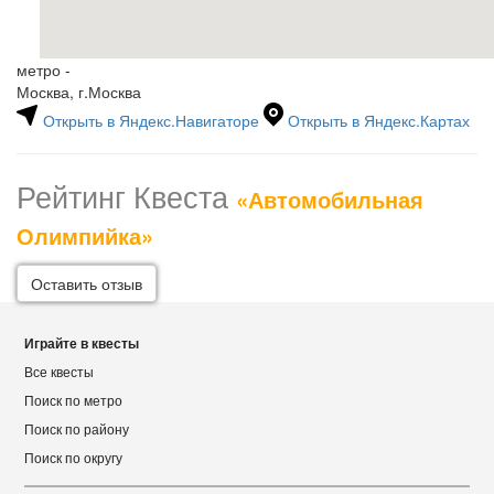
метро -
Москва, г.Москва
Открыть в Яндекс.Навигаторе
Открыть в Яндекс.Картах
Рейтинг Квеста
«Автомобильная
Олимпийка»
Оставить отзыв
Играйте в квесты
Все квесты
Поиск по метро
Поиск по району
Поиск по округу