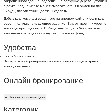
заброшенного здания, подвешен на верхушке дерева, утоплен
в речке. Код на месте может выдавать агент в обмен на что-
нибудь, что участники должны сделать.
Добыв код, команды вводят его на игровом сайте, и если код
верен, получают следующее задание. Так, от уровня к уровню,
команды проходят игру. Победитель (тот, кто быстрее всех
выполнил все задания) получает призовой фонд.
Удобства
Как забронировать
Выберите и забронируйте без комиссии свободное время,
кликнув по нему
Онлайн бронирование
Показать больше дней
Категории