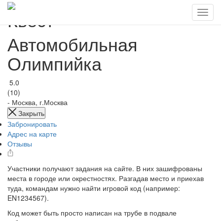
Квест
Автомобильная
Олимпийка
5.0
(10)
-
Москва, г.Москва
Закрыть
Забронировать
Адрес на карте
Отзывы
Участники получают задания на сайте. В них зашифрованы
места в городе или окрестностях. Разгадав место и приехав
туда, командам нужно найти игровой код (например:
EN1234567).
Код может быть просто написан на трубе в подвале