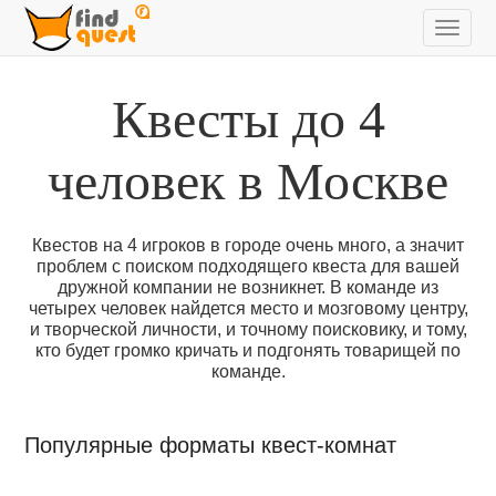
Квесты до 4
человек в Москве
Квестов на 4 игроков в городе очень много, а значит
проблем с поиском подходящего квеста для вашей
дружной компании не возникнет. В команде из
четырех человек найдется место и мозговому центру,
и творческой личности, и точному поисковику, и тому,
кто будет громко кричать и подгонять товарищей по
команде.
Популярные форматы квест-комнат