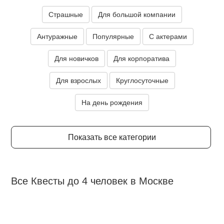
Страшные
Для большой компании
Антуражные
Популярные
С актерами
Для новичков
Для корпоратива
Для взрослых
Круглосуточные
На день рождения
Показать все категории
Все Квесты до 4 человек в Москве