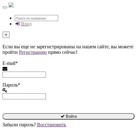
Вход
×
Если вы еще не зарегистрированы на нашем сайте, вы можете
пройти
Регистрацию
прямо сейчас!
E-mail*
Пароль*
Войти
Забыли пароль?
Восстановить