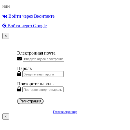
или
Войти через Вконтакте
Войти через Google
×
Электронная почта
Пароль
Повторите пароль
Регистрация
Главная страница
×