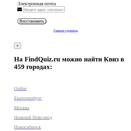
Электронная почта
Восстановить
Главная страница
×
На FindQuiz.ru можно найти Квиз в
459 городах:
Online
Екатеринбург
Москва
Нижний Новгород
Новосибирск