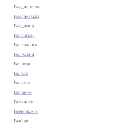
Владивосток
Владикавказ
Владимир
Волгоград
Волгодонск
Волжский
Вологда
Вольск
Воркута
Воронеж
Воткинск
Всеволожск
Выборг