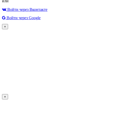
или
Войти через Вконтакте
Войти через Google
×
×