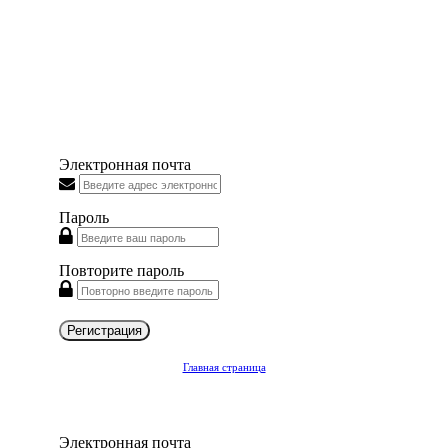
Электронная почта
Пароль
Повторите пароль
Регистрация
Главная страница
Электронная почта