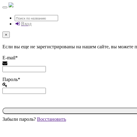
Вход
×
Если вы еще не зарегистрированы на нашем сайте, вы можете
E-mail*
Пароль*
Забыли пароль?
Восстановить