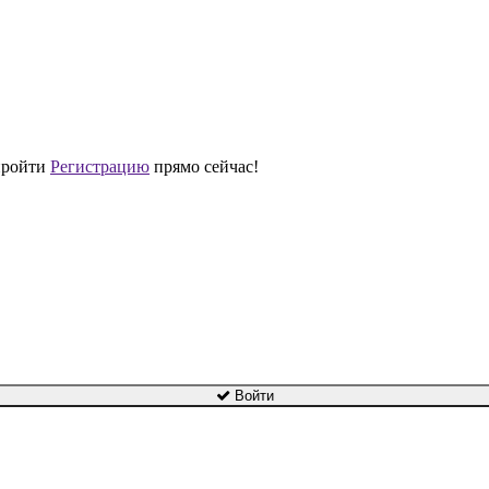
 пройти
Регистрацию
прямо сейчас!
Войти