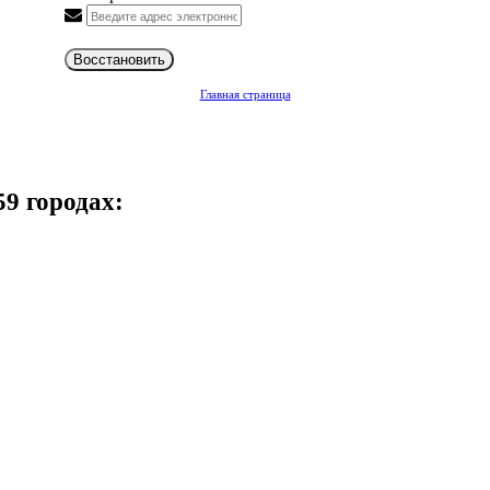
Восстановить
Главная страница
59 городах: