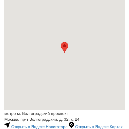
метро м. Волгоградский проспект
Москва, пр-т Волгоградский, д. 32, к. 24
Открыть в Яндекс.Навигаторе
Открыть в Яндекс.Картах