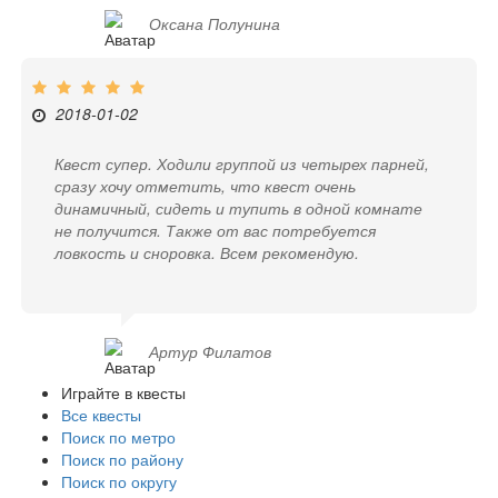
Оксана Полунина
2018-01-02
Квест супер. Ходили группой из четырех парней,
сразу хочу отметить, что квест очень
динамичный, сидеть и тупить в одной комнате
не получится. Также от вас потребуется
ловкость и сноровка. Всем рекомендую.
Артур Филатов
Играйте в квесты
Все квесты
Поиск по метро
Поиск по району
Поиск по округу