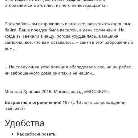
отправляется в этот лес, из него не возвращается.
Ради забавы вы отправились в этот лес, развенчать страшные
байки. Ваша поездка была веселой, а день солнечным. Но
когда вы заехали в чащу, погода ухудшилась, а машина
заглохла, все, что вам оставалось, – зайти в этот заброшенный
дом…
…На следующее утро полиция обследовала лес, но ни ребят,
ни заброшенного дома они так и не нашли...
Местная Хроника 2016, Москва, завод «МОСКВИЧ»
Возрастные ограничения
: 18+ (с 16 лет в сопровождении
взрослых)
Удобства
Как забронировать