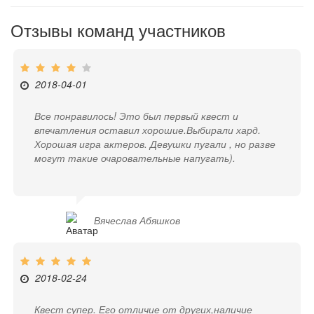
Отзывы команд участников
2018-04-01
Все понравилось! Это был первый квест и
впечатления оставил хорошие.Выбирали хард.
Хорошая игра актеров. Девушки пугали , но разве
могут такие очаровательные напугать).
Вячеслав Абяшков
2018-02-24
Квест супер. Его отличие от других,наличие