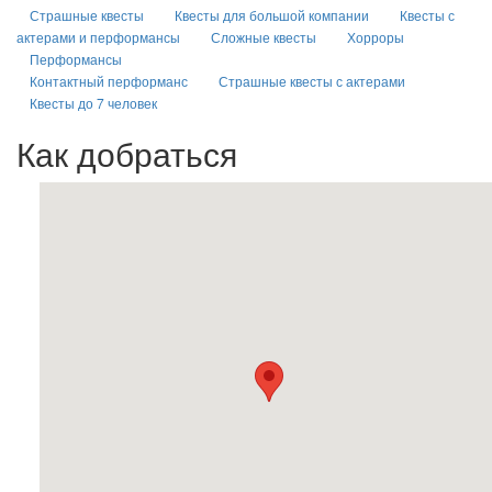
Страшные квесты
Квесты для большой компании
Квесты с
актерами и перформансы
Сложные квесты
Хорроры
Перформансы
Контактный перформанс
Страшные квесты с актерами
Квесты до 7 человек
Как добраться