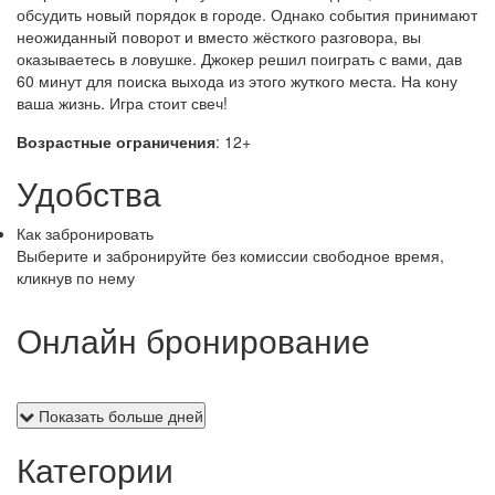
обсудить новый порядок в городе. Однако события принимают
неожиданный поворот и вместо жёсткого разговора, вы
оказываетесь в ловушке. Джокер решил поиграть с вами, дав
60 минут для поиска выхода из этого жуткого места. На кону
ваша жизнь. Игра стоит свеч!
Возрастные ограничения
: 12+
Удобства
Как забронировать
Выберите и забронируйте без комиссии свободное время,
кликнув по нему
Онлайн бронирование
Показать больше дней
Категории