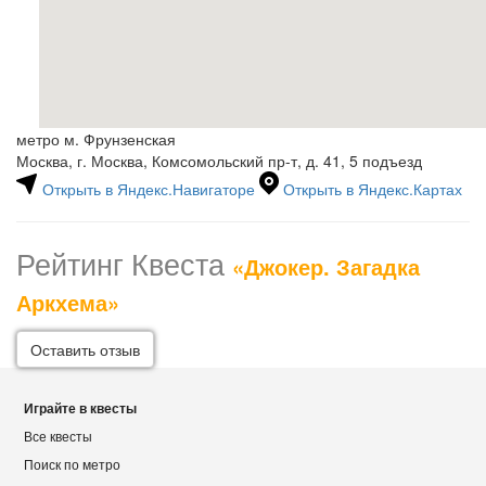
метро м. Фрунзенская
Москва, г. Москва, Комсомольский пр-т, д. 41, 5 подъезд
Открыть в Яндекс.Навигаторе
Открыть в Яндекс.Картах
Рейтинг Квеста
«Джокер. Загадка
Аркхема»
Оставить отзыв
Играйте в квесты
Все квесты
Поиск по метро