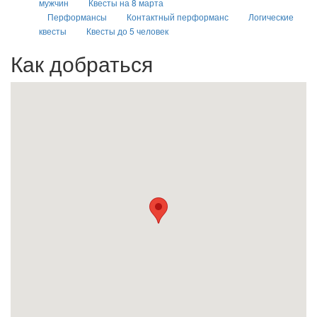
мужчин
Квесты на 8 марта
Перформансы
Контактный перформанс
Логические
квесты
Квесты до 5 человек
Как добраться