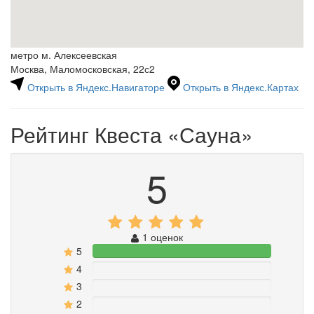
метро м. Алексеевская
Москва, Маломосковская, 22с2
Открыть в Яндекс.Навигаторе
Открыть в Яндекс.Картах
Рейтинг Квеста
«Сауна»
5
1 оценок
5
100%
4
0%
3
0%
2
0%