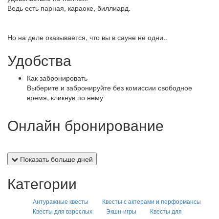
Ведь есть парная, караоке, биллиард.
Но на деле оказывается, что вы в сауне не одни..
Удобства
Как забронировать
Выберите и забронируйте без комиссии свободное
время, кликнув по нему
Онлайн бронирование
Показать больше дней
Категории
Антуражные квесты
Квесты с актерами и перформансы
Квесты для взрослых
Экшн-игры
Квесты для