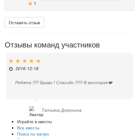
1
0%
Оставить отзыв
Отзывы команд участников
2016-12-18
Ребята !!!!! Браво ! Спасибо !!!!!! В восторге❤️
Татьяна Доронина
Играйте в квесты
Все квесты
Поиск по метро