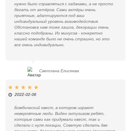
нужно было справляться с задачами, а не просто
бегать от актёров. Сами актёры очень
приятные, адаптируются под ваш
индивидуальный уровень взаимодействия.
Обстановка нам тоже зашла, декорации очень
классно подобраны. Из минусов - конкретно
нашей команде было не очень страшно, но это
все очень индивидуально.
Светлана Елисеева
2022-02-06
Бомбический квест, в котором играют
невероятные люди. Виден энтузиазм ребят,
которые сами как придумали квест, так и
сделали с нуля локации. Советую сделать две
вещи: взять дополнительного актера (позволяет