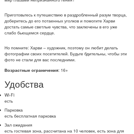
Приготовьтесь к путешествию в раздробленный разум творца,
доберитесь до его потаенных уголков и помогите Харви
достать самые светлые чувства, что заключены в его уже
слабо бьющемся сердце.
Но помните: Харви – художник, поэтому он любит делать
фотографии своих посетителей. Будьте бдительны, чтобы эти
фото не стали для вас последними.
Возрастные ограничения
: 16+
Удобства
Wi-Fi
есть
Парковка
есть бесплатная парковка
Зал ожидания
есть гостевая зона, рассчитана на 10 человек, есть зона для