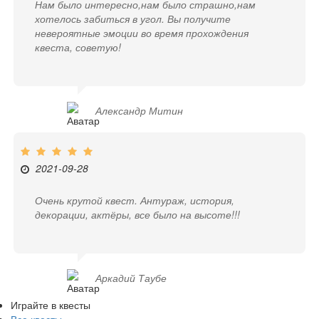
Нам было интересно,нам было страшно,нам
хотелось забиться в угол. Вы получите
невероятные эмоции во время прохождения
квеста, советую!
Александр Митин
2021-09-28
Очень крутой квест. Антураж, история,
декорации, актёры, все было на высоте!!!
Аркадий Таубе
Играйте в квесты
Все квесты