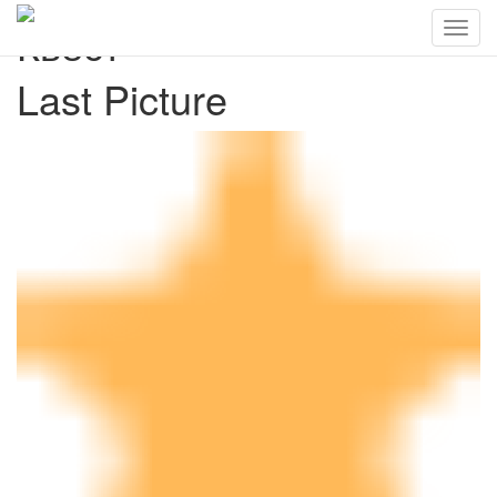
Квест
Last Picture