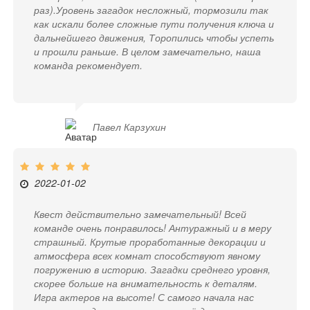
раз).Уровень загадок несложный, тормозили так
как искали более сложные пути получения ключа и
дальнейшего движения, Торопились чтобы успеть
и прошли раньше. В целом замечательно, наша
команда рекомендует.
Павел Карзухин
2022-01-02
Квест действительно замечательный! Всей
команде очень понравилось! Антуражный и в меру
страшный. Крутые проработанные декорации и
атмосфера всех комнат способствуют явному
погружению в историю. Загадки среднего уровня,
скорее больше на внимательность к деталям.
Игра актеров на высоте! С самого начала нас