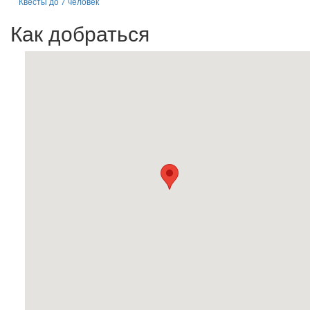
Квесты до 7 человек
Как добраться