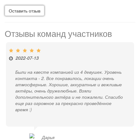
Оставить отзыв
Отзывы команд участников
2022-07-13
Были на квесте компанией из 4 девушек. Уровень
контакта - 2. Все понравилось, локации очень
атмосферные. Хорошие, аккуратные и вежливые
актёры, очень дружелюбные. Взяли
дополнительного актёра и не пожалели. Спасибо
еще раз огромное за прекрасно проведённое
время :)
Дарья