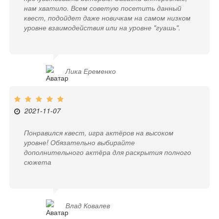
нам хватило. Всем советую посетить данный
квест, подойдет даже новичкам на самом низком
уровне взаимодействия или на уровне "гуашь".
Лика Еременко
2021-11-07
Понравился квест, игра актёров на высоком
уровне! Обязательно выбирайте
дополнительного актёра для раскрытия полного
сюжета
Влад Ковалев