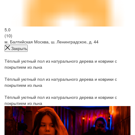
5.0
(10)
м. Балтийская
Москва, ш. Ленинградское, д. 44
Закрыть
Тёплый уютный пол из натурального дерева и коврики с
покрытием из льна
Тёплый уютный пол из натурального дерева и коврики с
покрытием из льна
Тёплый уютный пол из натурального дерева и коврики с
покрытием из льна