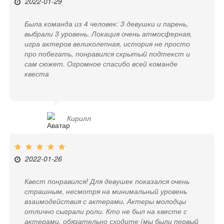
2022-01-29
Была команда из 4 человек: 3 девушки и парень,
выбрали 3 уровень. Локация очень атмосферная,
игра актеров великолепная, история не просто
про побегать, понравился скрытый подтекст и
сам сюжет. Огромное спасибо всей команде
квеста
Кирилл
2022-01-26
Квест понравился! Для девушек показался очень
страшным, несмотря на минимальный уровень
взаимодействия с актерами. Актеры молодцы
отлично сыграли роли. Кто не был на квесте с
актерами, обязательно сходите (мы были первый