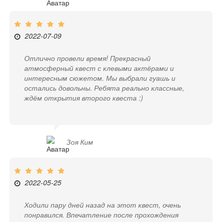
2022-07-09
Отлично провели время! Прекрасный
атмосферный квест с клевыми актёрами и
интересным сюжетом. Мы выбрали гуашь и
остались довольны. Ребята реально классные,
ждём открытия второго квеста :)
Зоя Ким
2022-05-25
Ходили пару дней назад на этот квест, очень
понравился. Впечатление после прохождения