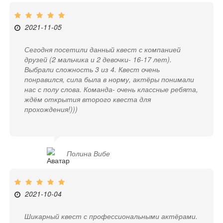
2021-11-05
Сегодня посетили данный квест с компанией
друзей (2 мальчика и 2 девочки- 16-17 лет).
Выбрали сложность 3 из 4. Квест очень
понравился, сила была в норму, актёры понимали
нас с полу слова. Команда- очень классные ребята,
ждём открытия второго квеста для
прохождения!)))
Полина Вибе
2021-10-04
Шикарный квест с профессиональными актёрами.