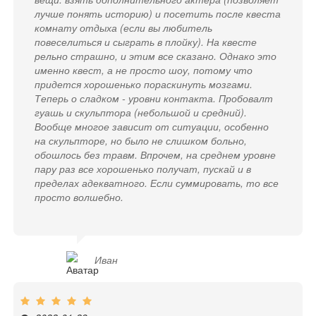
лучше понять историю) и посетить после квеста
комнату отдыха (если вы любитель
повеселиться и сыграть в плойку). На квесте
рельно страшно, и этим все сказано. Однако это
именно квест, а не просто шоу, потому что
придется хорошенько пораскинуть мозгами.
Теперь о сладком - уровни контакта. Пробовалт
гуашь и скульптора (небольшой и средний).
Вообще многое зависит от ситуации, особенно
на скульпторе, но было не слишком больно,
обошлось без травм. Впрочем, на среднем уровне
пару раз все хорошенько получат, пускай и в
пределах адекватного. Если суммировать, то все
просто волшебно.
Иван