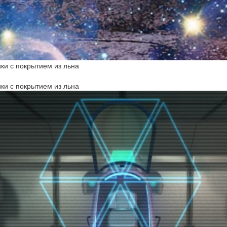
ки с покрытием из льна
ки с покрытием из льна