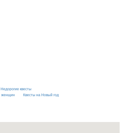
Недорогие квесты
я женщин
Квесты на Новый год