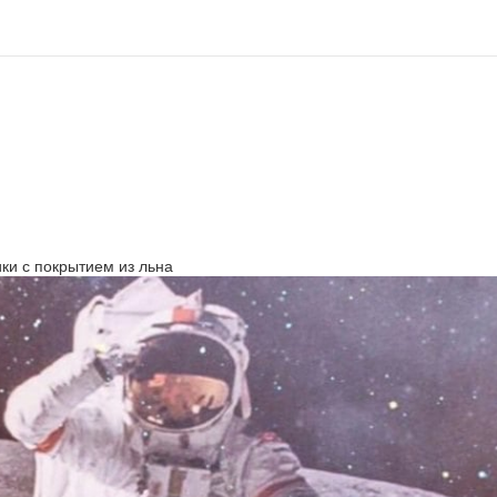
ки с покрытием из льна