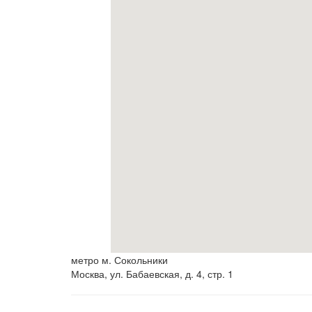
метро м. Сокольники
Москва, ул. Бабаевская, д. 4, стр. 1