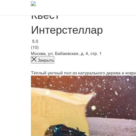
Квест
Интерстеллар
5.0
(10)
Москва, ул. Бабаевская, д. 4, стр. 1
Закрыть
Тёплый уютный пол из натурального дерева и коври