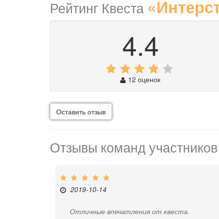
«Интерс
Рейтинг Квеста
4.4
12 оценок
Оставить отзыв
Отзывы команд участников
2019-10-14
Отличные впечатления от квеста.