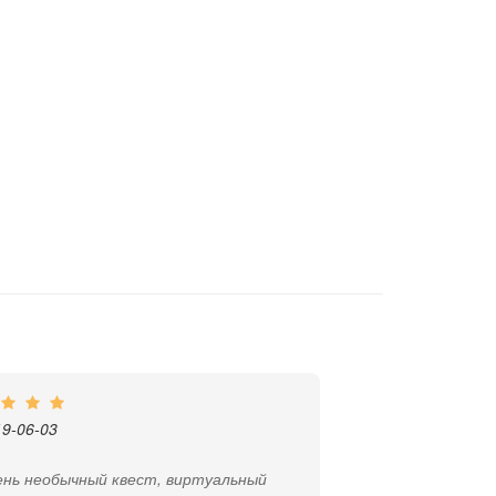
19-06-03
ень необычный квест, виртуальный