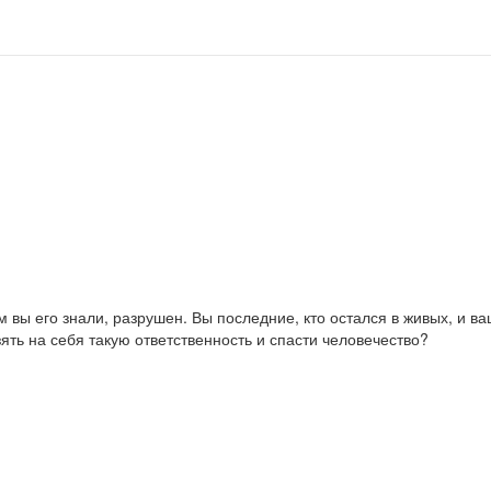
 вы его знали, разрушен. Вы последние, кто остался в живых, и ва
зять на себя такую ответственность и спасти человечество?