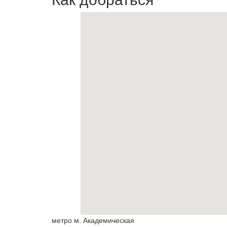
метро м. Академическая