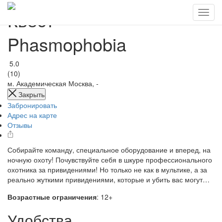
Квест
Phasmophobia
5.0
(10)
м. Академическая
Москва, -
Закрыть
Забронировать
Адрес на карте
Отзывы
Собирайте команду, специальное оборудование и вперед, на
ночную охоту! Почувствуйте себя в шкуре профессионального
охотника за привидениями! Но только не как в мультике, а за
реально жуткими привидениями, которые и убить вас могут…
Возрастные ограничения
: 12+
Удобства