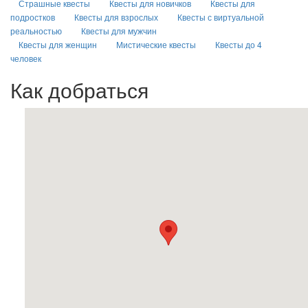
Страшные квесты
Квесты для новичков
Квесты для
подростков
Квесты для взрослых
Квесты с виртуальной
реальностью
Квесты для мужчин
Квесты для женщин
Мистические квесты
Квесты до 4
человек
Как добраться