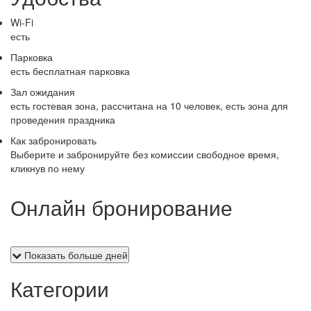
Wi-Fi
есть
Парковка
есть бесплатная парковка
Зал ожидания
есть гостевая зона, рассчитана на 10 человек, есть зона для
проведения праздника
Как забронировать
Выберите и забронируйте без комиссии свободное время,
кликнув по нему
Онлайн бронирование
Показать больше дней
Категории