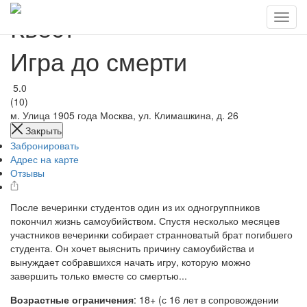
Квест
Игра до смерти
5.0
(10)
м. Улица 1905 года
Москва, ул. Климашкина, д. 26
Закрыть
Забронировать
Адрес на карте
Отзывы
После вечеринки студентов один из их одногруппников
покончил жизнь самоубийством. Спустя несколько месяцев
участников вечеринки собирает странноватый брат погибшего
студента. Он хочет выяснить причину самоубийства и
вынуждает собравшихся начать игру, которую можно
завершить только вместе со смертью...
Возрастные ограничения
: 18+ (с 16 лет в сопровождении