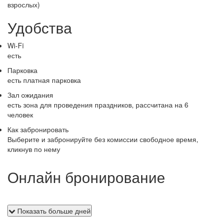
взрослых)
Удобства
Wi-Fi
есть
Парковка
есть платная парковка
Зал ожидания
есть зона для проведения праздников, рассчитана на 6
человек
Как забронировать
Выберите и забронируйте без комиссии свободное время,
кликнув по нему
Онлайн бронирование
Показать больше дней