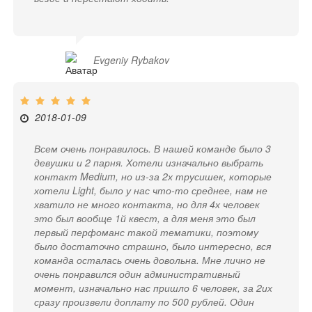
Evgeniy Rybakov
2018-01-09
Всем очень понравилось. В нашей команде было 3
девушки и 2 парня. Хотели изначально выбрать
контакт Medium, но из-за 2х трусишек, которые
хотели Light, было у нас что-то среднее, нам не
хватило не много контакта, но для 4х человек
это был вообще 1й квест, а для меня это был
первый перфоманс такой тематики, поэтому
было достаточно страшно, было интересно, вся
команда осталась очень довольна. Мне лично не
очень понравился один административный
момент, изначально нас пришло 6 человек, за 2их
сразу произвели доплату по 500 рублей. Один