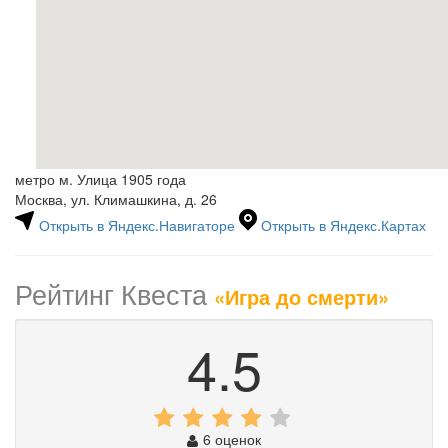
метро м. Улица 1905 года
Москва, ул. Климашкина, д. 26
Открыть в Яндекс.Навигаторе
Открыть в Яндекс.Картах
Рейтинг Квеста
«Игра до смерти»
4.5
6 оценок