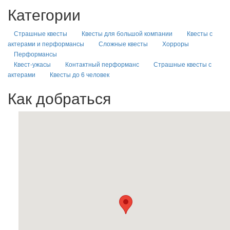
Категории
Страшные квесты
Квесты для большой компании
Квесты с
актерами и перформансы
Сложные квесты
Хорроры
Перформансы
Квест-ужасы
Контактный перформанс
Страшные квесты с
актерами
Квесты до 6 человек
Как добраться