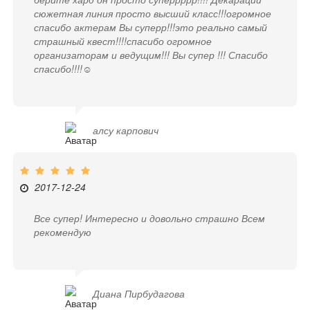
сюжетная линия просто высший класс!!!огромное
спасибо актерам Вы суперр!!!это реально самый
страшный квест!!!!спасибо огромное
организаторам и ведущим!!! Вы супер !!! Спасибо
спасибо!!!!☺
алсу карпович
2017-12-24
Все супер! Интересно и довольно страшно Всем
рекомендую
Диана Пирбудагова