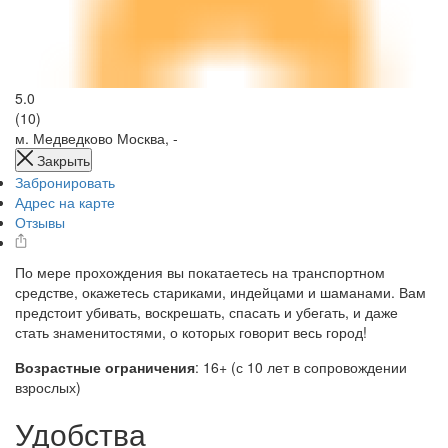
5.0
(10)
м. Медведково
Москва, -
Закрыть
Забронировать
Адрес на карте
Отзывы
По мере прохождения вы покатаетесь на транспортном
средстве, окажетесь стариками, индейцами и шаманами. Вам
предстоит убивать, воскрешать, спасать и убегать, и даже
стать знаменитостями, о которых говорит весь город!
Возрастные ограничения
: 16+ (с 10 лет в сопровождении
взрослых)
Удобства