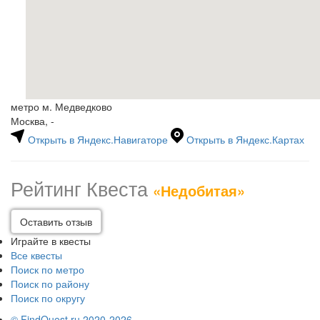
метро м. Медведково
Москва, -
Открыть в Яндекс.Навигаторе
Открыть в Яндекс.Картах
Рейтинг Квеста
«Недобитая»
Оставить отзыв
Играйте в квесты
Все квесты
Поиск по метро
Поиск по району
Поиск по округу
© FindQuest.ru 2020-2026