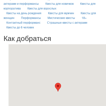
актерами и перформансы
Квесты для новичков
Квесты для
корпоратива
Квесты для взрослых
Квесты на день рождения
Квесты для мужчин
Квесты для
женщин
Перформансы
Мистические квесты
18+
Контактный перформанс
Страшные квесты с актерами
Квесты до 6 человек
Как добраться