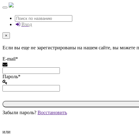
Вход
×
Если вы еще не зарегистрированы на нашем сайте, вы можете
E-mail*
Пароль*
Забыли пароль?
Восстановить
или