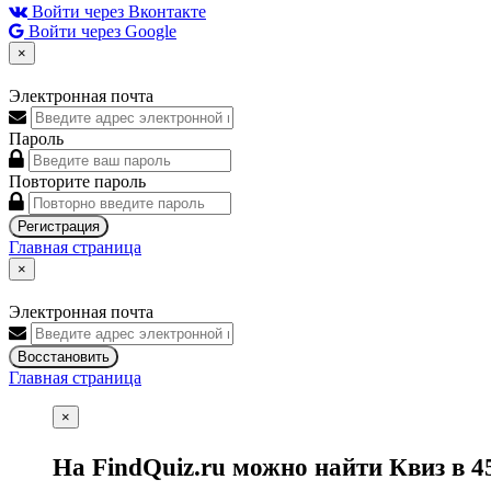
Войти через Вконтакте
Войти через Google
×
Электронная почта
Пароль
Повторите пароль
Регистрация
Главная страница
×
Электронная почта
Восстановить
Главная страница
×
На FindQuiz.ru можно найти Квиз в 4