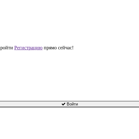
 пройти
Регистрацию
прямо сейчас!
Войти