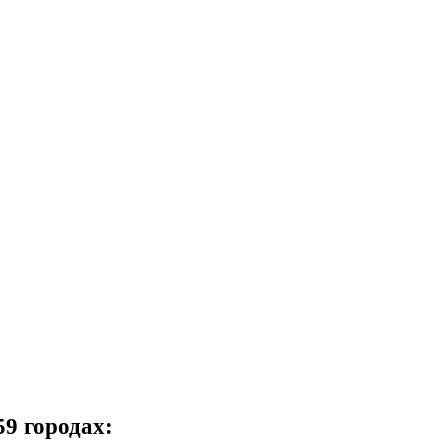
59 городах: