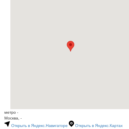
метро -
Москва, -
Открыть в Яндекс.Навигаторе
Открыть в Яндекс.Картах