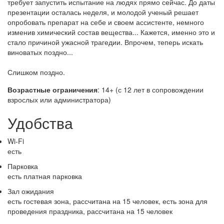
требует запустить испытание на людях прямо сейчас. До даты
презентации осталась неделя, и молодой ученый решает
опробовать препарат на себе и своем ассистенте, немного
изменив химический состав вещества... Кажется, именно это и
стало причиной ужасной трагедии. Впрочем, теперь искать
виноватых поздно...
Слишком поздно.
Возрастные ограничения
: 14+ (с 12 лет в сопровождении
взрослых или администратора)
Удобства
Wi-Fi
есть
Парковка
есть платная парковка
Зал ожидания
есть гостевая зона, рассчитана на 15 человек, есть зона для
проведения праздника, рассчитана на 15 человек