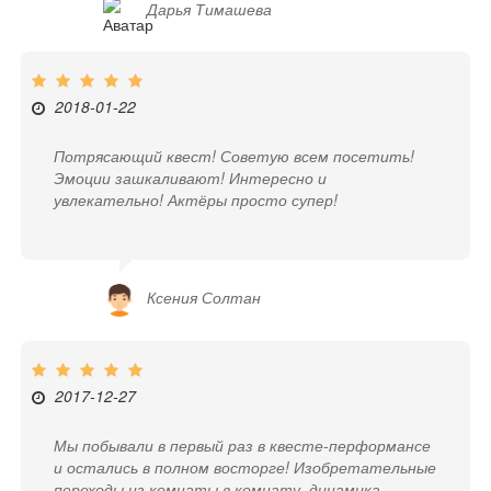
Дарья Тимашева
2018-01-22
Потрясающий квест! Советую всем посетить!
Эмоции зашкаливают! Интересно и
увлекательно! Актёры просто супер!
Ксения Солтан
2017-12-27
Мы побывали в первый раз в квесте-перформансе
и остались в полном восторге! Изобретательные
переходы из комнаты в комнату, динамика,