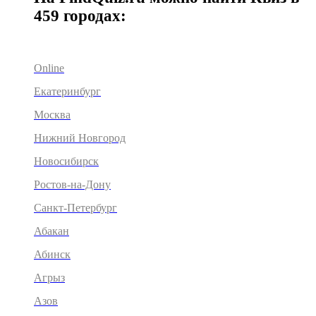
459 городах:
Online
Екатеринбург
Москва
Нижний Новгород
Новосибирск
Ростов-на-Дону
Санкт-Петербург
Абакан
Абинск
Агрыз
Азов