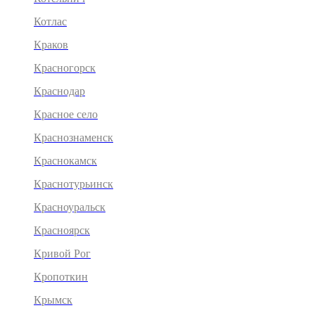
Котлас
Краков
Красногорск
Краснодар
Красное село
Краснознаменск
Краснокамск
Краснотурьинск
Красноуральск
Красноярск
Кривой Рог
Кропоткин
Крымск