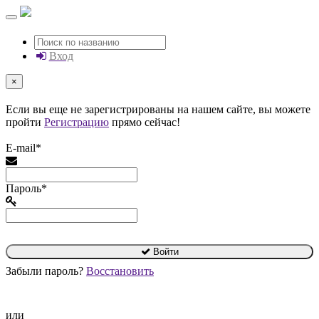
Вход
×
Если вы еще не зарегистрированы на нашем сайте, вы можете
пройти
Регистрацию
прямо сейчас!
E-mail*
Пароль*
Войти
Забыли пароль?
Восстановить
или