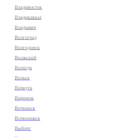
Владивосток
Владикавказ
Владимир
Волгоград
Волгодонск
Волжский
Вологда
Вольск
Воркута
Воронеж
Воткинск
Всеволожск
Выборг