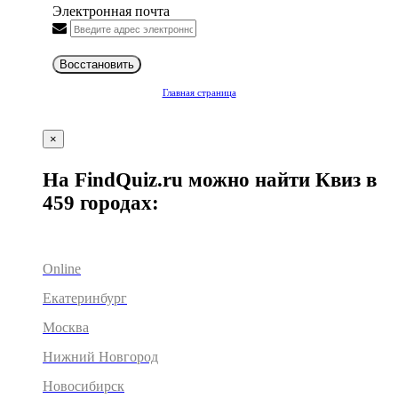
Электронная почта
Восстановить
Главная страница
×
На FindQuiz.ru можно найти Квиз в
459 городах:
Online
Екатеринбург
Москва
Нижний Новгород
Новосибирск