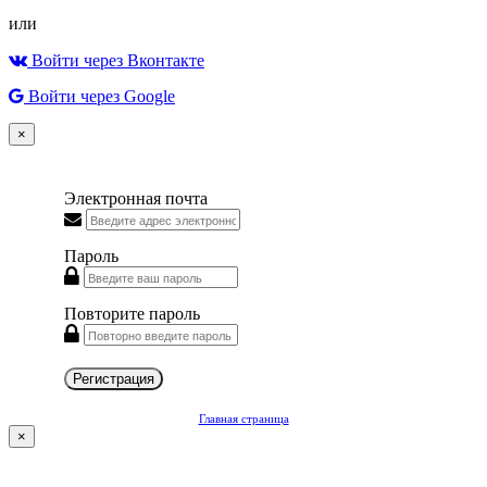
или
Войти через Вконтакте
Войти через Google
×
Электронная почта
Пароль
Повторите пароль
Регистрация
Главная страница
×