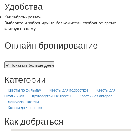
Удобства
Как забронировать
Выберите и забронируйте без комиссии свободное время,
кликнув по нему
Онлайн бронирование
Показать больше дней
Категории
Квесты по фильмам
Квесты для подростков
Квесты для
школьников
Круглосуточные квесты
Квесты без актеров
Логические квесты
Квесты до 4 человек
Как добраться