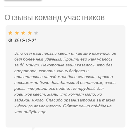
Отзывы команд участников
2016-10-01
Это был наш первый квест и, как мне кажется, он
был более чем удачным. Пройти его нам удалось
за 56 минут. Некоторые вещи казалось, что без
оператора, кстати, очень доброго и
приветливого на вид молодого человека, просто
невозможно было догадаться. В остальном, очень
рады, что решились пойти. Не трудный для
новичков квест, жаль, что комнат мало, но
заданий много. Спасибо организаторам за такую
чудесную возможность. Обязательно пойдём на
что-нибудь еще.