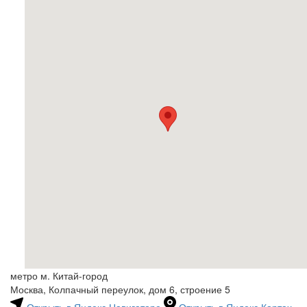
метро м. Китай-город
Москва, Колпачный переулок, дом 6, строение 5