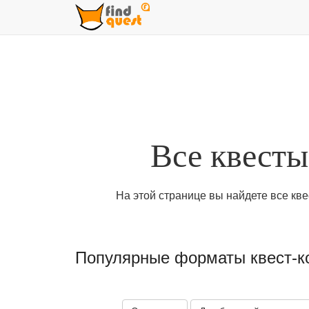
Все квесты
На этой странице вы найдете все кв
Популярные форматы квест-к