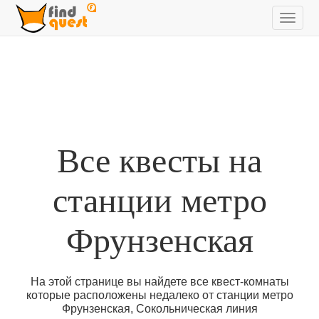
Все квесты на
станции метро
Фрунзенская
На этой странице вы найдете все квест-комнаты
которые расположены недалеко от станции метро
Фрунзенская, Сокольническая линия