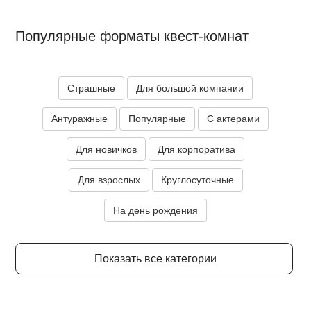
Популярные форматы квест-комнат
Страшные
Для большой компании
Антуражные
Популярные
С актерами
Для новичков
Для корпоратива
Для взрослых
Круглосуточные
На день рождения
Показать все категории