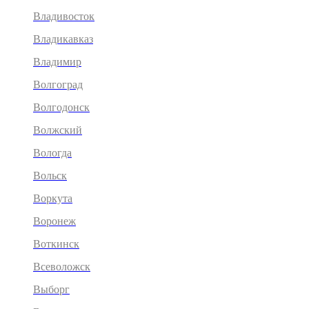
Владивосток
Владикавказ
Владимир
Волгоград
Волгодонск
Волжский
Вологда
Вольск
Воркута
Воронеж
Воткинск
Всеволожск
Выборг