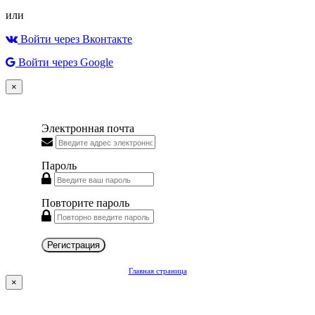
или
Войти через Вконтакте
Войти через Google
×
Электронная почта
Пароль
Повторите пароль
Регистрация
Главная страница
×