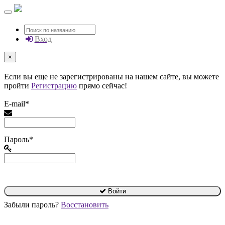
Вход
×
Если вы еще не зарегистрированы на нашем сайте, вы можете
пройти
Регистрацию
прямо сейчас!
E-mail*
Пароль*
Войти
Забыли пароль?
Восстановить