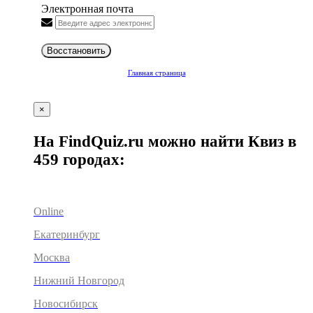
Электронная почта
Восстановить
Главная страница
×
На FindQuiz.ru можно найти Квиз в
459 городах:
Online
Екатеринбург
Москва
Нижний Новгород
Новосибирск